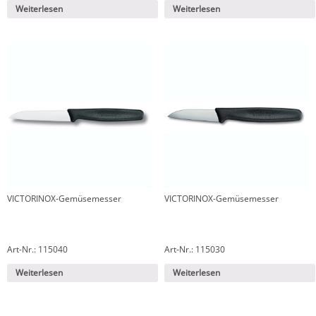
Weiterlesen
Weiterlesen
VICTORINOX-Gemüsemesser
VICTORINOX-Gemüsemesser
Art-Nr.: 115040
Art-Nr.: 115030
Weiterlesen
Weiterlesen