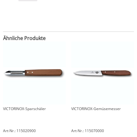
Ähnliche Produkte
VICTORINOX-Sparschäler
VICTORINOX-Gemüsemesser
Art-Nr.: 115020900
Art-Nr.: 115070000