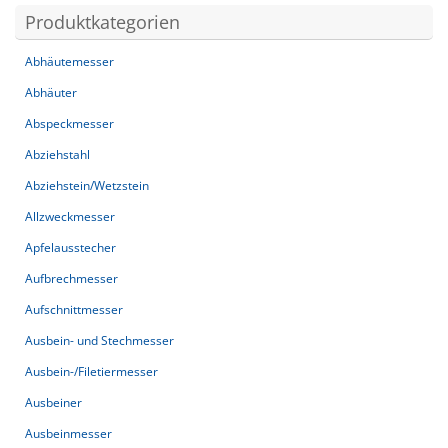
Produktkategorien
Abhäutemesser
Abhäuter
Abspeckmesser
Abziehstahl
Abziehstein/Wetzstein
Allzweckmesser
Apfelausstecher
Aufbrechmesser
Aufschnittmesser
Ausbein- und Stechmesser
Ausbein-/Filetiermesser
Ausbeiner
Ausbeinmesser