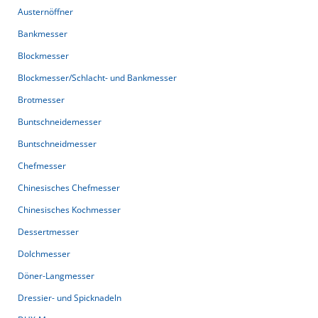
Austernöffner
Bankmesser
Blockmesser
Blockmesser/Schlacht- und Bankmesser
Brotmesser
Buntschneidemesser
Buntschneidmesser
Chefmesser
Chinesisches Chefmesser
Chinesisches Kochmesser
Dessertmesser
Dolchmesser
Döner-Langmesser
Dressier- und Spicknadeln