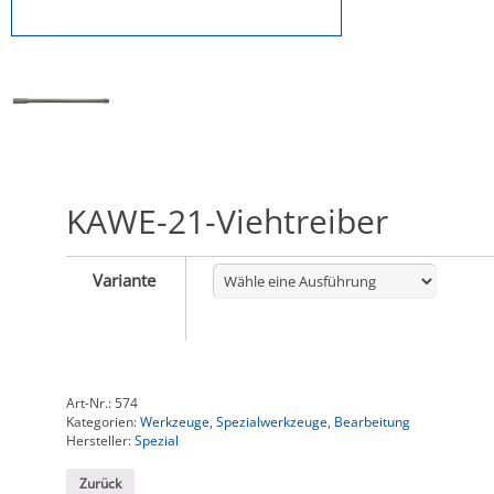
KAWE-21-Viehtreiber
Variante
Art-Nr.:
574
Kategorien:
Werkzeuge
,
Spezialwerkzeuge
,
Bearbeitung
Hersteller:
Spezial
Zurück