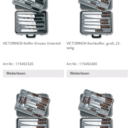
VICTORINOX-Koffer-Einsatz Unterteil
VICTORINOX-Kochkoffer, groß, 23-
teilig
Art-Nr.: 115492320
Art-Nr.: 115492400
Weiterlesen
Weiterlesen