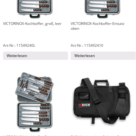
VICTORINOX-Kochkoffer, groß, leer
VICTORINOX-Kochkoffer-Einsatz
oben
Art-Nr.: 11549240L
Art-Nr.: 115492410
Weiterlesen
Weiterlesen