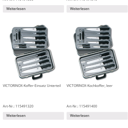
Weiterlesen
Weiterlesen
VICTORINOX-Koffer-Einsatz Unterteil
VICTORINOX-Kochkoffer, leer
Art-Nr.: 115491320
Art-Nr.: 115491400
Weiterlesen
Weiterlesen