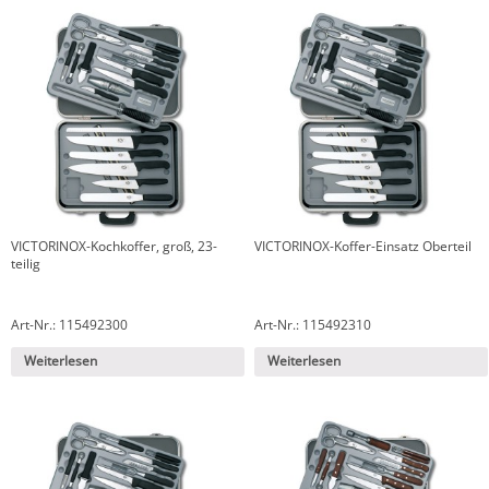
VICTORINOX-Kochkoffer, groß, 23-
VICTORINOX-Koffer-Einsatz Oberteil
teilig
Art-Nr.: 115492300
Art-Nr.: 115492310
Weiterlesen
Weiterlesen