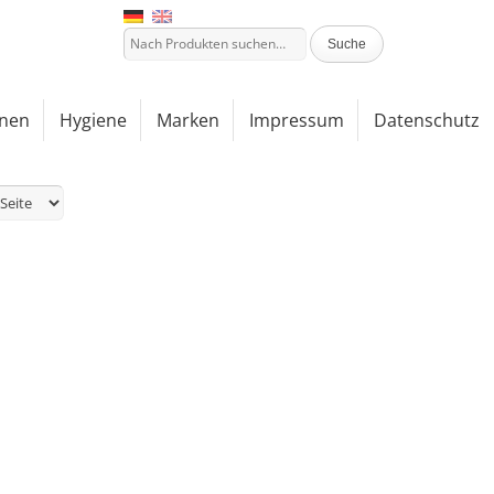
nen
Hygiene
Marken
Impressum
Datenschutz