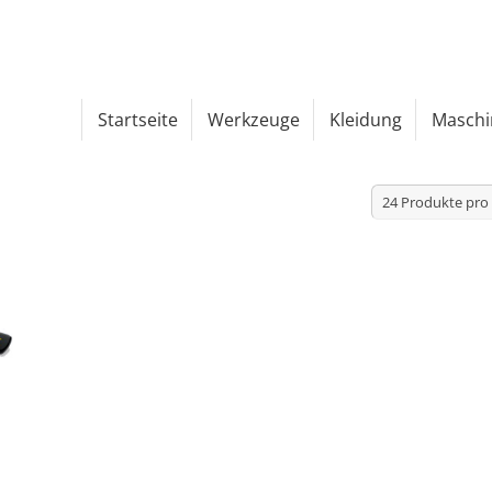
Startseite
Werkzeuge
Kleidung
Maschi