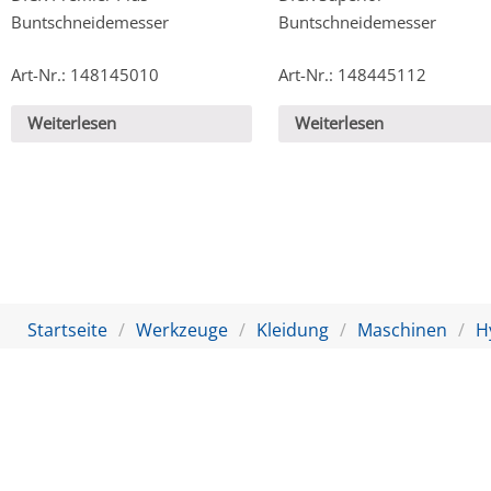
Buntschneidemesser
Buntschneidemesser
Art-Nr.: 148145010
Art-Nr.: 148445112
Weiterlesen
Weiterlesen
Startseite
Werkzeuge
Kleidung
Maschinen
H