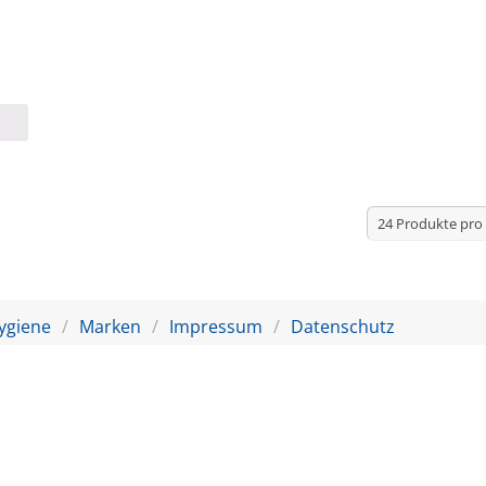
ygiene
Marken
Impressum
Datenschutz