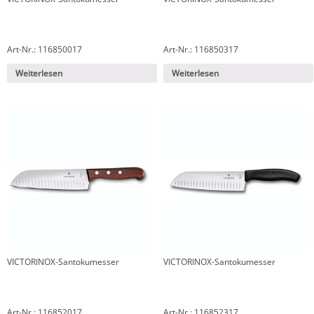
Art-Nr.: 116850017
Art-Nr.: 116850317
Weiterlesen
Weiterlesen
VICTORINOX-Santokumesser
VICTORINOX-Santokumesser
Art-Nr.: 116852017
Art-Nr.: 116852317