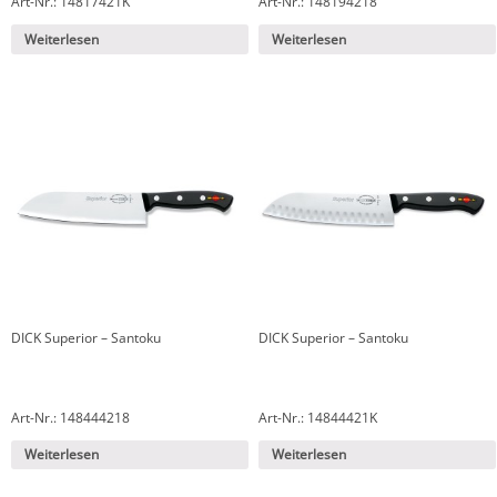
Art-Nr.: 14817421K
Art-Nr.: 148194218
Weiterlesen
Weiterlesen
DICK Superior – Santoku
DICK Superior – Santoku
Art-Nr.: 148444218
Art-Nr.: 14844421K
Weiterlesen
Weiterlesen