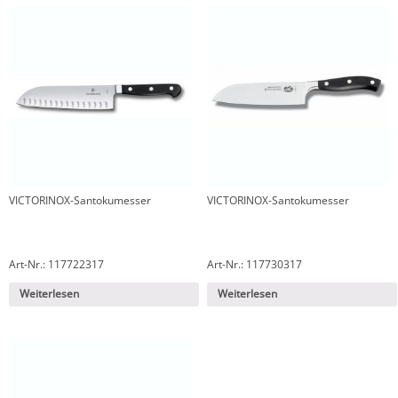
VICTORINOX-Santokumesser
VICTORINOX-Santokumesser
Art-Nr.: 117722317
Art-Nr.: 117730317
Weiterlesen
Weiterlesen