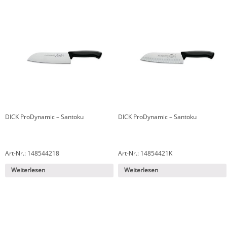
DICK ProDynamic – Santoku
DICK ProDynamic – Santoku
Art-Nr.: 148544218
Art-Nr.: 14854421K
Weiterlesen
Weiterlesen