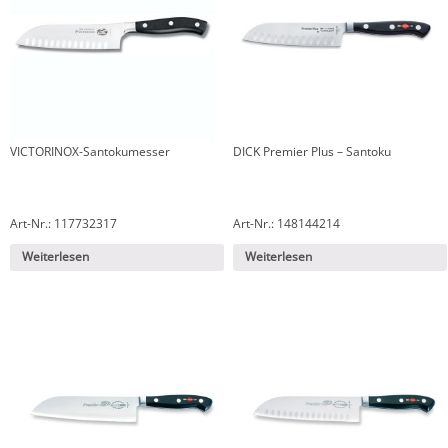
VICTORINOX-Santokumesser
DICK Premier Plus – Santoku
Art-Nr.: 117732317
Art-Nr.: 148144214
Weiterlesen
Weiterlesen