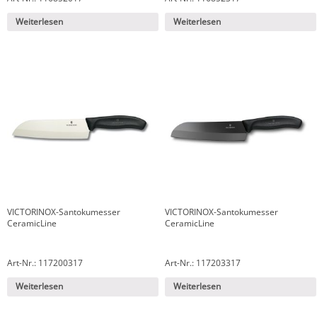
Weiterlesen
Weiterlesen
VICTORINOX-Santokumesser
VICTORINOX-Santokumesser
CeramicLine
CeramicLine
Art-Nr.: 117200317
Art-Nr.: 117203317
Weiterlesen
Weiterlesen