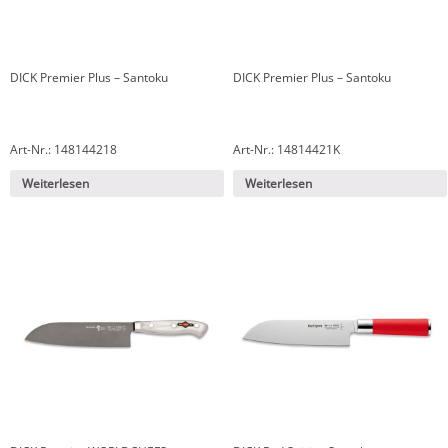
DICK Premier Plus – Santoku
DICK Premier Plus – Santoku
Art-Nr.: 148144218
Art-Nr.: 14814421K
Weiterlesen
Weiterlesen