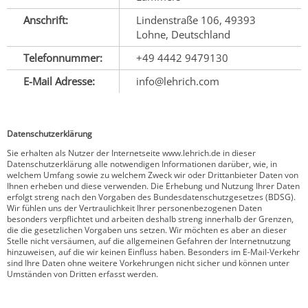
Anschrift:
Lindenstraße 106, 49393
Lohne, Deutschland
Telefonnummer:
+49 4442 9479130
E-Mail Adresse:
info@lehrich.com
Datenschutzerklärung
Sie erhalten als Nutzer der Internetseite www.lehrich.de in dieser
Datenschutzerklärung alle notwendigen Informationen darüber, wie, in
welchem Umfang sowie zu welchem Zweck wir oder Drittanbieter Daten von
Ihnen erheben und diese verwenden. Die Erhebung und Nutzung Ihrer Daten
erfolgt streng nach den Vorgaben des Bundesdatenschutzgesetzes (BDSG).
Wir fühlen uns der Vertraulichkeit Ihrer personenbezogenen Daten
besonders verpflichtet und arbeiten deshalb streng innerhalb der Grenzen,
die die gesetzlichen Vorgaben uns setzen. Wir möchten es aber an dieser
Stelle nicht versäumen, auf die allgemeinen Gefahren der Internetnutzung
hinzuweisen, auf die wir keinen Einfluss haben. Besonders im E-Mail-Verkehr
sind Ihre Daten ohne weitere Vorkehrungen nicht sicher und können unter
Umständen von Dritten erfasst werden.