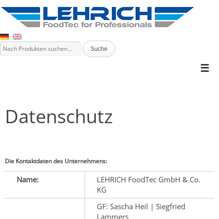
Datenschutz
Die Kontaktdaten des Unternehmens:
Name:
LEHRICH FoodTec GmbH & Co.
KG
GF: Sascha Heil | Siegfried
Lammers