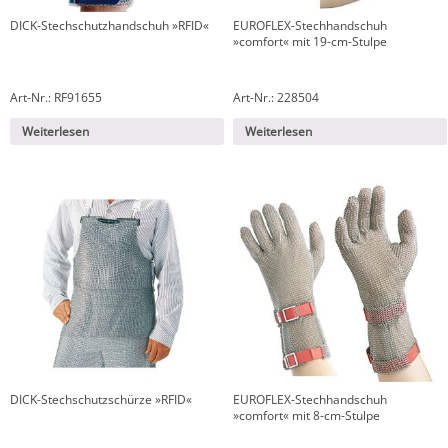
DICK-Stechschutzhandschuh »RFID«
EUROFLEX-Stechhandschuh
»comfort« mit 19-cm-Stulpe
Art-Nr.: RF91655
Art-Nr.: 228504
Weiterlesen
Weiterlesen
DICK-Stechschutzschürze »RFID«
EUROFLEX-Stechhandschuh
»comfort« mit 8-cm-Stulpe