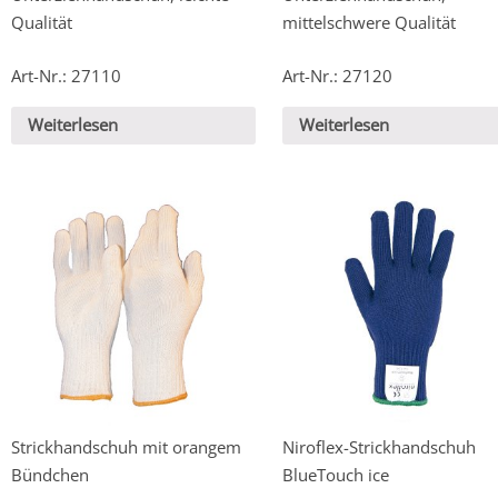
Qualität
mittelschwere Qualität
Art-Nr.: 27110
Art-Nr.: 27120
Weiterlesen
Weiterlesen
Strickhandschuh mit orangem
Niroflex-Strickhandschuh
Bündchen
BlueTouch ice