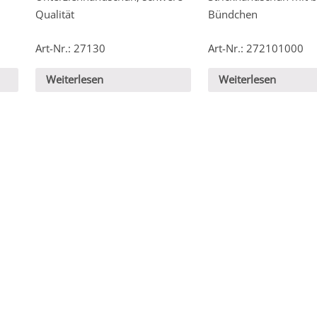
Qualität
Bündchen
Art-Nr.: 27130
Art-Nr.: 272101000
Weiterlesen
Weiterlesen