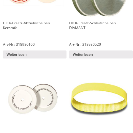
DICK-Ersatz-Abziehscheiben
DICK-Ersatz-Schleifscheiben
Keramik
DIAMANT
Art-Nr.: 318980100
Art-Nr.: 318980520
Weiterlesen
Weiterlesen