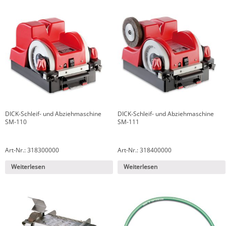
DICK-Schleif- und Abziehmaschine
DICK-Schleif- und Abziehmaschine
SM-110
SM-111
Art-Nr.: 318300000
Art-Nr.: 318400000
Weiterlesen
Weiterlesen