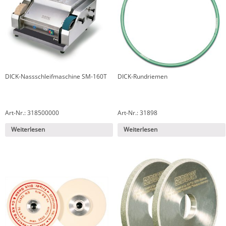
DICK-Nassschleifmaschine SM-160T
DICK-Rundriemen
Art-Nr.: 318500000
Art-Nr.: 31898
Weiterlesen
Weiterlesen