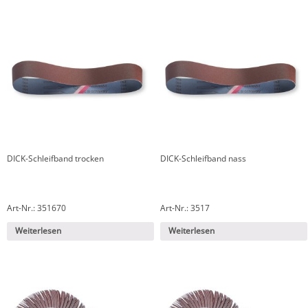
DICK-Schleifband trocken
DICK-Schleifband nass
Art-Nr.: 351670
Art-Nr.: 3517
Weiterlesen
Weiterlesen