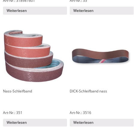
Art-Nr.: 318981601
Art-Nr.: 35
Weiterlesen
Weiterlesen
Nass-Schleifband
DICK-Schleifband nass
Art-Nr.: 351
Art-Nr.: 3516
Weiterlesen
Weiterlesen