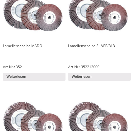
Lamellenscheibe MADO
Lamellenscheibe SILVER/BLB
Art-Nr.: 352
Art-Nr.: 352212000
Weiterlesen
Weiterlesen